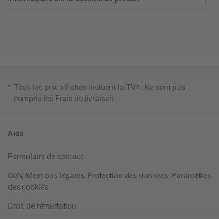
*
Tous les prix affichés incluent la TVA. Ne sont pas
compris les
Frais de livraison
.
Aide
Formulaire de contact
CGV
,
Mentions légales
,
Protection des données
,
Paramètres
des cookies
Droit de rétractation