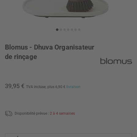
Blomus - Dhuva Organisateur
de rinçage
39,95 €
TVA incluse,
plus 6,90 €
livraison
Disponibilité prévue :
2 à 4 semaines