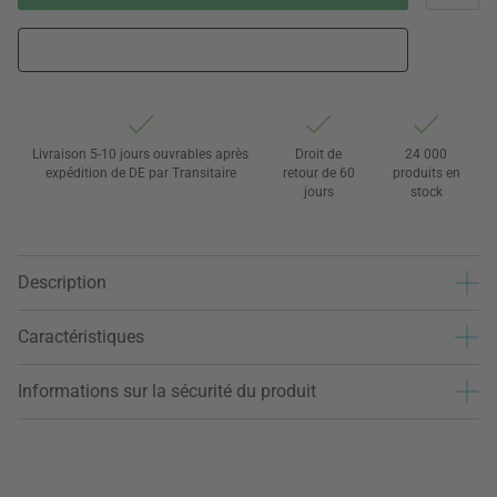
Livraison 5-10 jours ouvrables après
Droit de
24 000
expédition de DE par Transitaire
retour de 60
produits en
jours
stock
Description
Caractéristiques
Informations sur la sécurité du produit