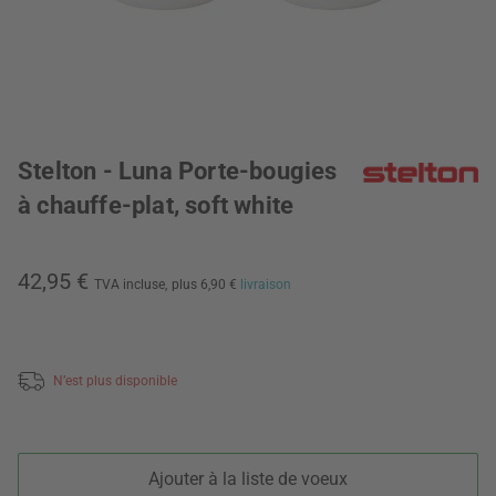
Stelton - Luna Porte-bougies
à chauffe-plat, soft white
42,95 €
TVA incluse,
plus 6,90 €
livraison
N’est plus disponible
Ajouter à la liste de voeux