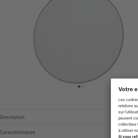
Description
Caractéristiques