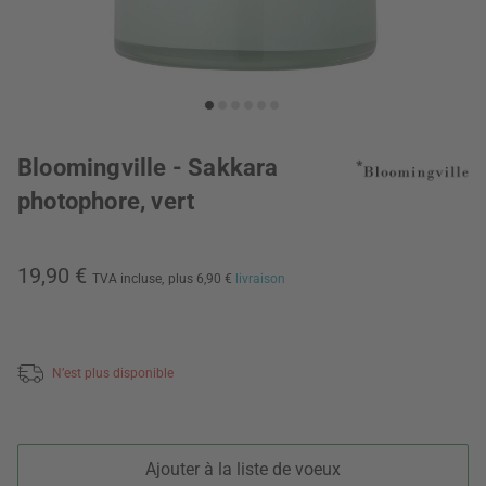
Bloomingville - Sakkara
photophore, vert
19,90 €
TVA incluse,
plus 6,90 €
livraison
N’est plus disponible
Ajouter à la liste de voeux