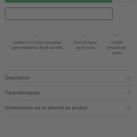
Livraison 3-5 jours ouvrables
Droit de retour
24 000
après expédition de DE par DHL
de 60 jours
produits en
stock
Description
Caractéristiques
Informations sur la sécurité du produit