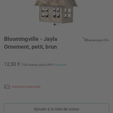
Bloomingville - Jayla
Ornement, petit, brun
12,50 €
TVA incluse,
plus 6,90 €
livraison
N’est plus disponible
Ajouter à la liste de voeux