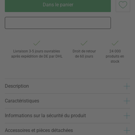
Dans le panier
Livraison 3-5 jours ouvrables
Droit de retour
24 000
après expédition de DE par DHL
de 60 jours
produits en
stock
Description
Caractéristiques
Informations sur la sécurité du produit
Accessoires et pièces détachées