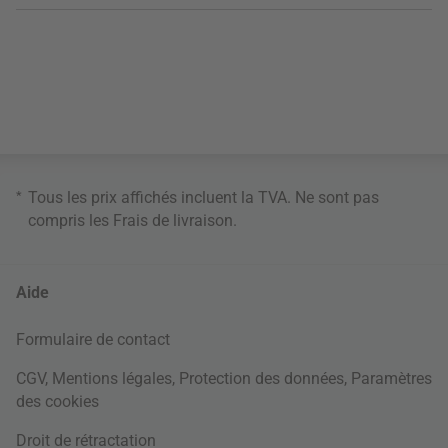
*
Tous les prix affichés incluent la TVA. Ne sont pas
compris les
Frais de livraison
.
Aide
Formulaire de contact
CGV
,
Mentions légales
,
Protection des données
,
Paramètres
des cookies
Droit de rétractation