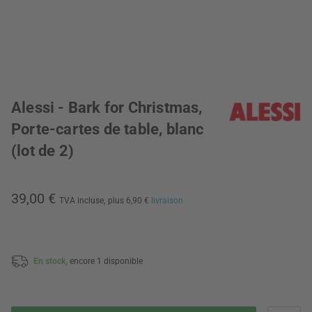
Alessi - Bark for Christmas,
Porte-cartes de table, blanc
(lot de 2)
39,00 €
TVA incluse,
plus 6,90 €
livraison
En stock,
encore 1 disponible