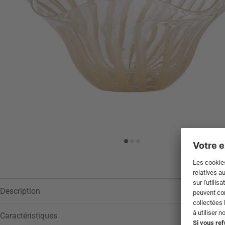
Description
Caractéristiques