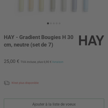
HAY - Gradient Bougies H 30
cm, neutre (set de 7)
25,00 €
TVA incluse,
plus 6,90 €
livraison
N’est plus disponible
Ajouter à la liste de voeux