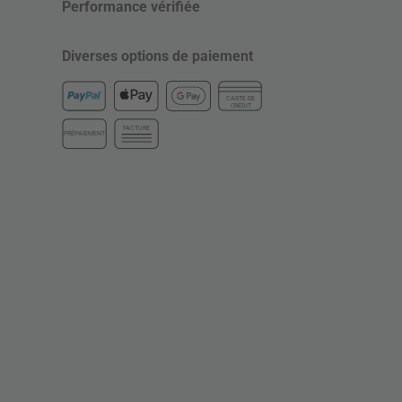
Performance vérifiée
Diverses options de paiement
CARTE DE
CRÉDIT
FACTURE
PRÉPAIEMENT