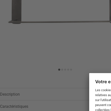
Description
Caractéristiques