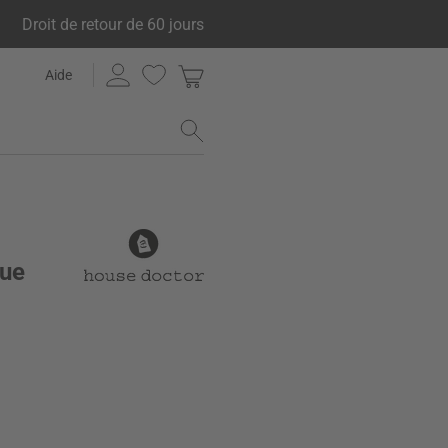
Droit de retour de 60 jours
Aide
que