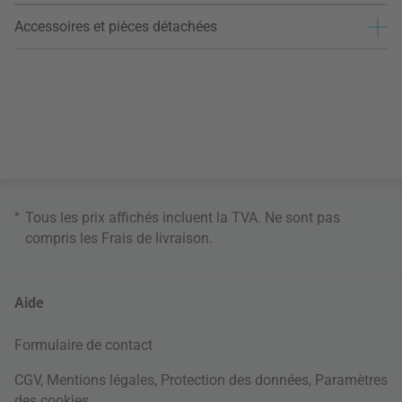
Accessoires et pièces détachées
*
Tous les prix affichés incluent la TVA. Ne sont pas
compris les
Frais de livraison
.
Aide
Formulaire de contact
CGV
,
Mentions légales
,
Protection des données
,
Paramètres
des cookies