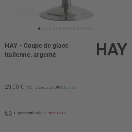
HAY - Coupe de glace
italienne, argenté
29,00 €
TVA incluse,
plus 6,90 €
livraison
Disponibilité prévue :
2026-09-09