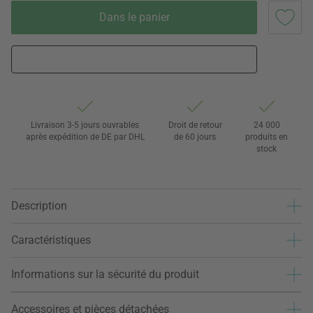
Dans le panier
Livraison 3-5 jours ouvrables
Droit de retour
24 000
après expédition de DE par DHL
de 60 jours
produits en
stock
Description
Caractéristiques
Informations sur la sécurité du produit
Accessoires et pièces détachées