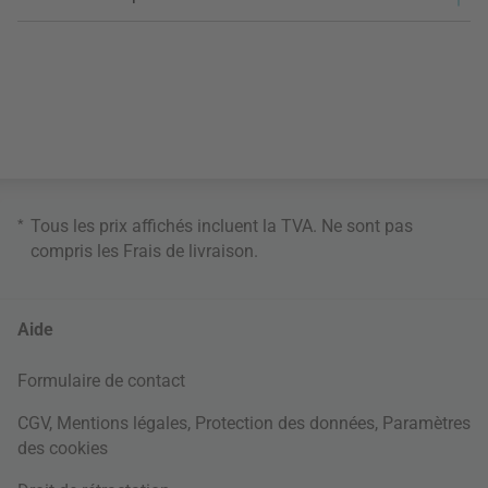
*
Tous les prix affichés incluent la TVA. Ne sont pas
compris les
Frais de livraison
.
Aide
Formulaire de contact
CGV
,
Mentions légales
,
Protection des données
,
Paramètres
des cookies