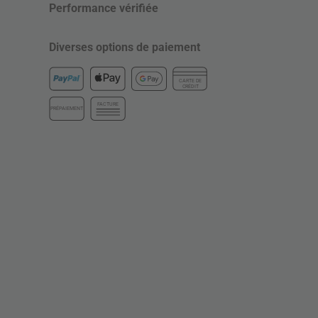
Performance vérifiée
Diverses options de paiement
CARTE DE
CRÉDIT
FACTURE
PRÉPAIEMENT