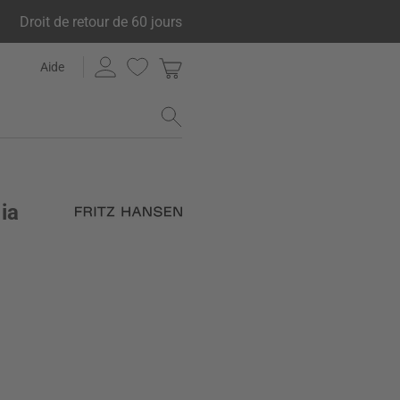
Droit de retour de 60 jours
Aide
ia