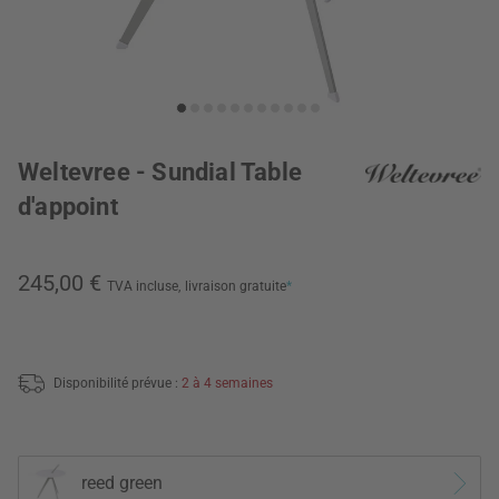
Weltevree - Sundial Table
d'appoint
245,00 €
TVA incluse,
livraison gratuite
*
Disponibilité prévue :
2 à 4 semaines
reed green