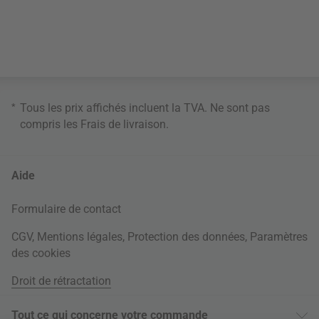
*
Tous les prix affichés incluent la TVA. Ne sont pas
compris les
Frais de livraison
.
Aide
Formulaire de contact
CGV
,
Mentions légales
,
Protection des données
,
Paramètres
des cookies
Droit de rétractation
Tout ce qui concerne votre commande