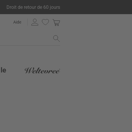
Droit de retour de 60 jours
Aide
le