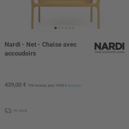
Nardi - Net - Chaise avec
accoudoirs
439,00 €
TVA incluse,
plus 19,90 €
livraison
En stock