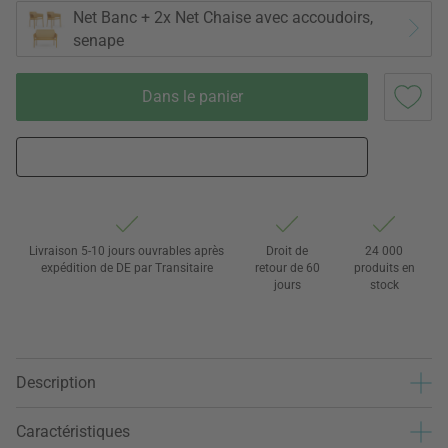
Net Banc + 2x Net Chaise avec accoudoirs,
senape
Dans le panier
Livraison 5-10 jours ouvrables après
Droit de
24 000
expédition de DE par Transitaire
retour de 60
produits en
jours
stock
Description
Caractéristiques