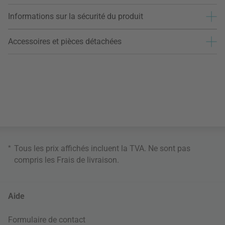
Informations sur la sécurité du produit
Accessoires et pièces détachées
*
Tous les prix affichés incluent la TVA. Ne sont pas
compris les
Frais de livraison
.
Aide
Formulaire de contact