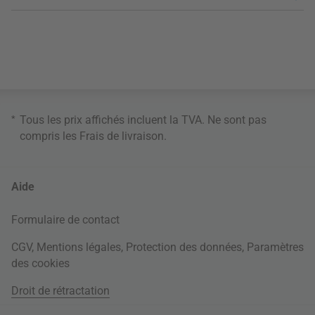
*
Tous les prix affichés incluent la TVA. Ne sont pas
compris les
Frais de livraison
.
Aide
Formulaire de contact
CGV
,
Mentions légales
,
Protection des données
,
Paramètres
des cookies
Droit de rétractation