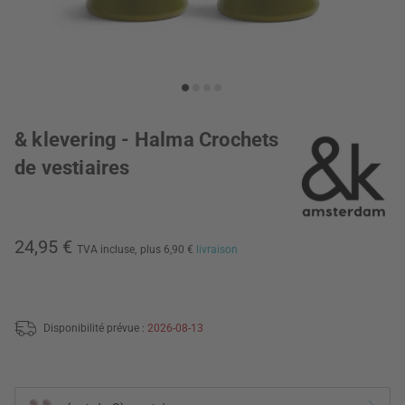
& klevering - Halma Crochets
de vestiaires
24,95 €
TVA incluse,
plus 6,90 €
livraison
Disponibilité prévue :
2026-08-13