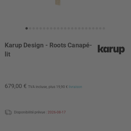
Karup Design - Roots Canapé-
lit
679,00 €
TVA incluse,
plus 19,90 €
livraison
Disponibilité prévue :
2026-08-17