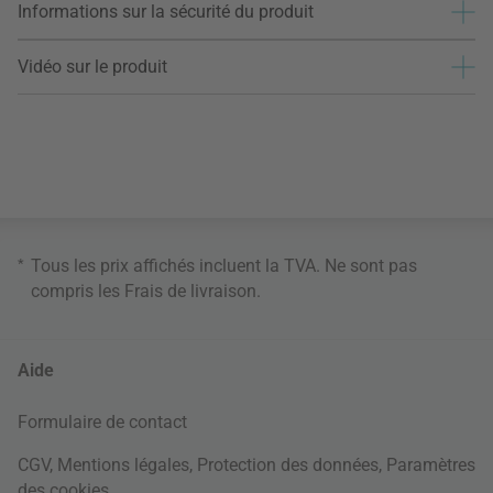
Informations sur la sécurité du produit
Vidéo sur le produit
*
Tous les prix affichés incluent la TVA. Ne sont pas
compris les
Frais de livraison
.
Aide
Formulaire de contact
CGV
,
Mentions légales
,
Protection des données
,
Paramètres
des cookies