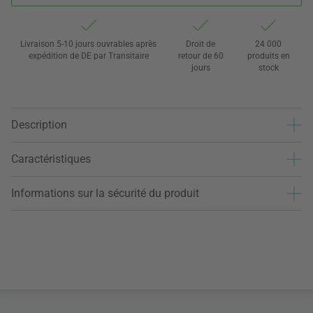
Livraison 5-10 jours ouvrables après
Droit de
24 000
expédition de DE par Transitaire
retour de 60
produits en
jours
stock
Description
Caractéristiques
Informations sur la sécurité du produit