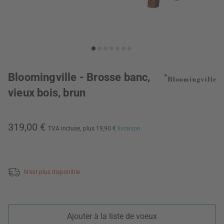
Bloomingville - Brosse banc,
vieux bois, brun
319,00 €
TVA incluse,
plus 19,90 €
livraison
N’est plus disponible
Ajouter à la liste de voeux