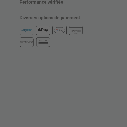
Performance vérifiée
Diverses options de paiement
CARTE DE
CRÉDIT
FACTURE
PRÉPAIEMENT