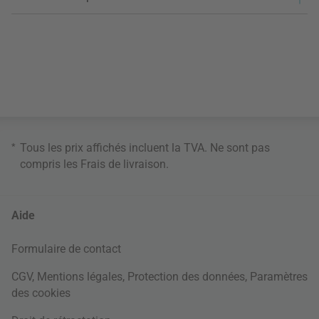
*
Tous les prix affichés incluent la TVA. Ne sont pas
compris les
Frais de livraison
.
Aide
Formulaire de contact
CGV
,
Mentions légales
,
Protection des données
,
Paramètres
des cookies