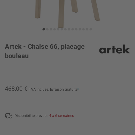
Artek - Chaise 66, placage
bouleau
468,00 €
TVA incluse,
livraison gratuite
*
Disponibilité prévue :
4 à 6 semaines