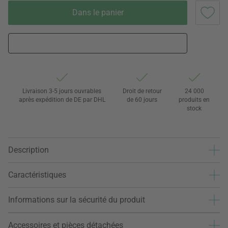
Dans le panier
Livraison 3-5 jours ouvrables
Droit de retour
24 000
après expédition de DE par DHL
de 60 jours
produits en
stock
Description
Caractéristiques
Informations sur la sécurité du produit
Accessoires et pièces détachées