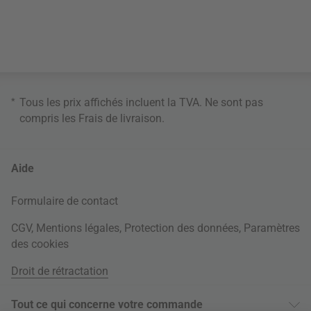
*
Tous les prix affichés incluent la TVA. Ne sont pas
compris les
Frais de livraison
.
Aide
Formulaire de contact
CGV
,
Mentions légales
,
Protection des données
,
Paramètres
des cookies
Droit de rétractation
Tout ce qui concerne votre commande