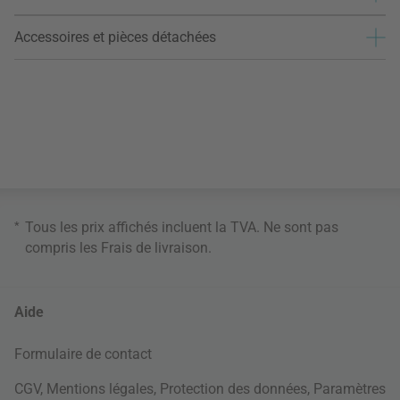
Accessoires et pièces détachées
*
Tous les prix affichés incluent la TVA. Ne sont pas
compris les
Frais de livraison
.
Aide
Formulaire de contact
CGV
,
Mentions légales
,
Protection des données
,
Paramètres