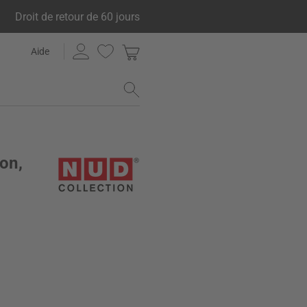
Droit de retour de 60 jours
Aide
ton,