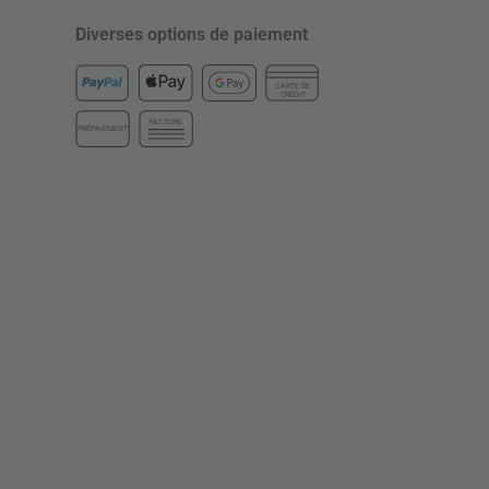
Diverses options de paiement
CARTE DE
CRÉDIT
FACTURE
PRÉPAIEMENT