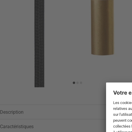
Description
Caractéristiques