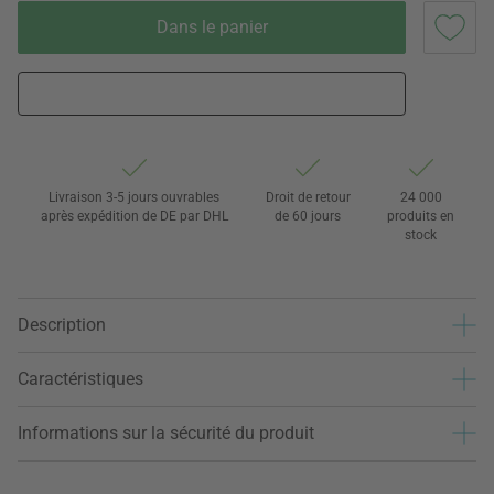
Dans le panier
Livraison 3-5 jours ouvrables
Droit de retour
24 000
après expédition de DE par DHL
de 60 jours
produits en
stock
Description
Caractéristiques
Informations sur la sécurité du produit