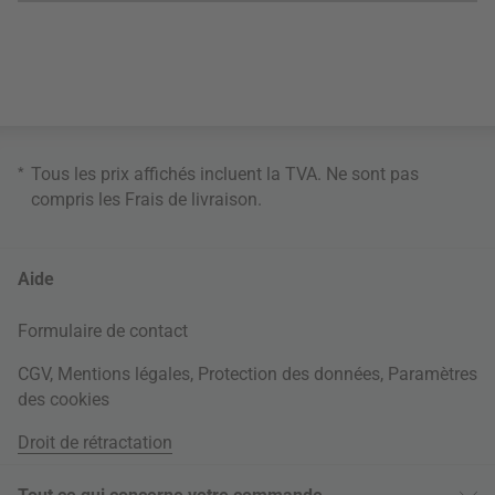
*
Tous les prix affichés incluent la TVA. Ne sont pas
compris les
Frais de livraison
.
Aide
Formulaire de contact
CGV
,
Mentions légales
,
Protection des données
,
Paramètres
des cookies
Droit de rétractation