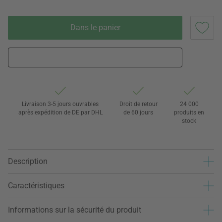
Dans le panier
Livraison 3-5 jours ouvrables
Droit de retour
24 000
après expédition de DE par DHL
de 60 jours
produits en
stock
Description
Caractéristiques
Informations sur la sécurité du produit