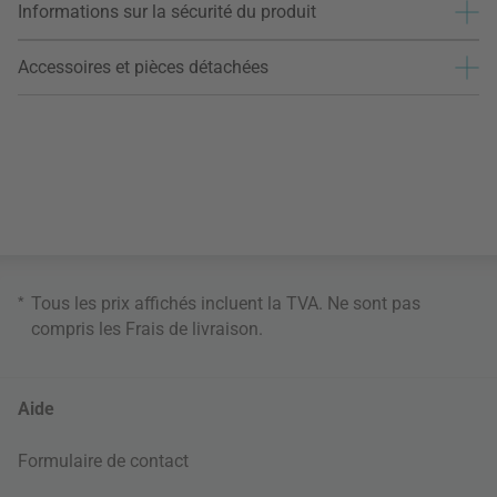
Informations sur la sécurité du produit
Accessoires et pièces détachées
*
Tous les prix affichés incluent la TVA. Ne sont pas
compris les
Frais de livraison
.
Aide
Formulaire de contact