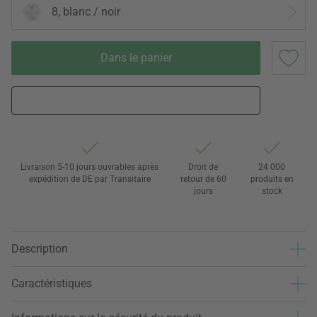
8, blanc / noir
Dans le panier
Livraison 5-10 jours ouvrables après
Droit de
24 000
expédition de DE par Transitaire
retour de 60
produits en
jours
stock
Description
Caractéristiques