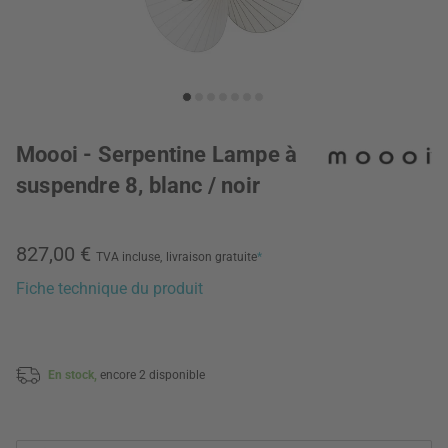
Moooi - Serpentine Lampe à
suspendre 8, blanc / noir
827,00 €
TVA incluse,
livraison gratuite
*
Fiche technique du produit
En stock,
encore 2 disponible