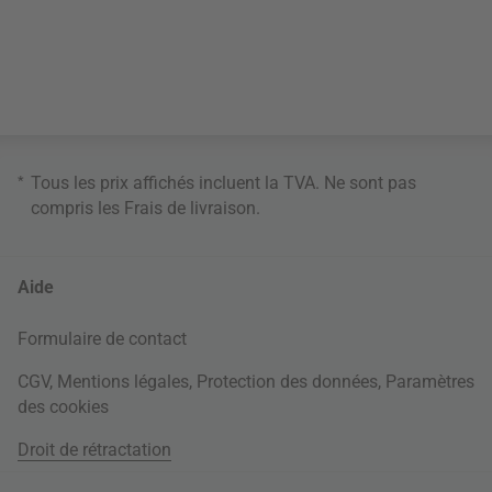
*
Tous les prix affichés incluent la TVA. Ne sont pas
compris les
Frais de livraison
.
Aide
Formulaire de contact
CGV
,
Mentions légales
,
Protection des données
,
Paramètres
des cookies
Droit de rétractation