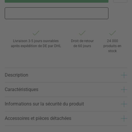
Livraison 3-5 jours ouvrables
Droit de retour
24 000
après expédition de DE par DHL
de 60 jours
produits en
stock
Description
Caractéristiques
Informations sur la sécurité du produit
Accessoires et pièces détachées