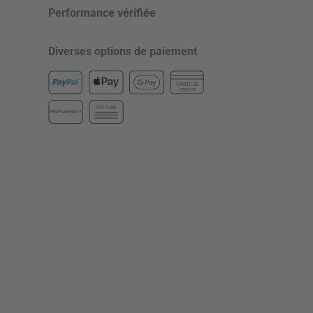
Performance vérifiée
Diverses options de paiement
CARTE DE
CRÉDIT
FACTURE
PRÉPAIEMENT