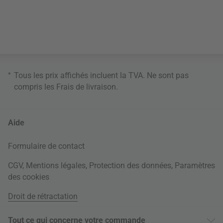
*
Tous les prix affichés incluent la TVA. Ne sont pas
compris les
Frais de livraison
.
Aide
Formulaire de contact
CGV
,
Mentions légales
,
Protection des données
,
Paramètres
des cookies
Droit de rétractation
Tout ce qui concerne votre commande