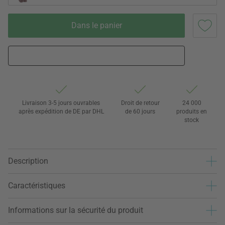
Dans le panier
Livraison 3-5 jours ouvrables
Droit de retour
24 000
après expédition de DE par DHL
de 60 jours
produits en
stock
Description
Caractéristiques
Informations sur la sécurité du produit