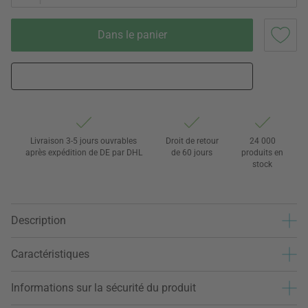
Dans le panier
Livraison 3-5 jours ouvrables
Droit de retour
24 000
après expédition de DE par DHL
de 60 jours
produits en
stock
Description
Caractéristiques
Informations sur la sécurité du produit