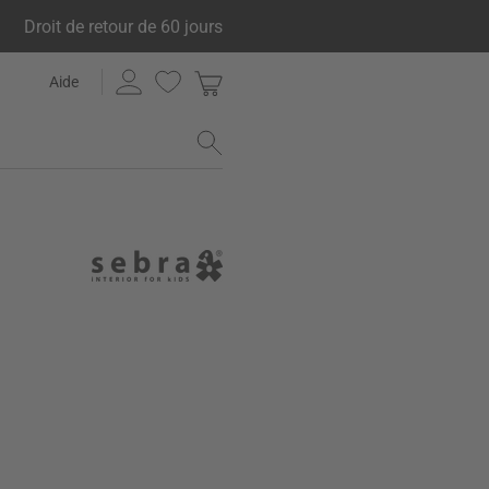
Droit de retour de 60 jours
Aide