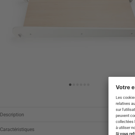
Description
Caractéristiques