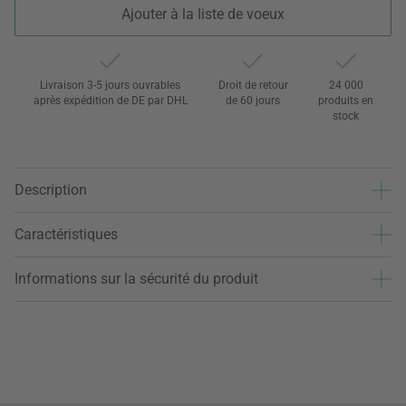
Ajouter à la liste de voeux
Livraison 3-5 jours ouvrables
Droit de retour
24 000
après expédition de DE par DHL
de 60 jours
produits en
stock
Description
Caractéristiques
Informations sur la sécurité du produit