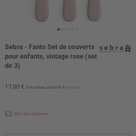
Sebra - Fanto Set de couverts
pour enfants, vintage rose (set
de 3)
17,00 €
TVA incluse,
plus 6,90 €
livraison
N’est plus disponible