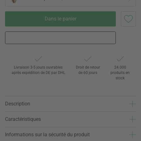
Dans le panier
Livraison 3-5 jours ouvrables
Droit de retour
24 000
après expédition de DE par DHL
de 60 jours
produits en
stock
Description
Caractéristiques
Informations sur la sécurité du produit