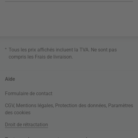
*
Tous les prix affichés incluent la TVA. Ne sont pas
compris les
Frais de livraison
.
Aide
Formulaire de contact
CGV
,
Mentions légales
,
Protection des données
,
Paramètres
des cookies
Droit de rétractation