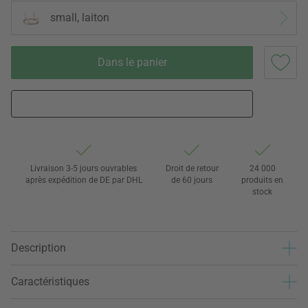
small, laiton
Dans le panier
Livraison 3-5 jours ouvrables
Droit de retour
24 000
après expédition de DE par DHL
de 60 jours
produits en
stock
Description
Caractéristiques