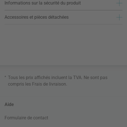
Informations sur la sécurité du produit
Accessoires et pièces détachées
*
Tous les prix affichés incluent la TVA. Ne sont pas
compris les
Frais de livraison
.
Aide
Formulaire de contact