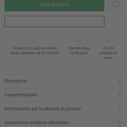
Dans le panier
Livraison 3-5 jours ouvrables
Droit de retour
24 000
après expédition de DE par DHL
de 60 jours
produits en
stock
Description
Caractéristiques
Informations sur la sécurité du produit
Accessoires et pièces détachées