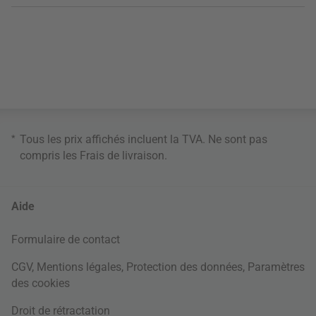
*
Tous les prix affichés incluent la TVA. Ne sont pas
compris les
Frais de livraison
.
Aide
Formulaire de contact
CGV
,
Mentions légales
,
Protection des données
,
Paramètres
des cookies
Droit de rétractation