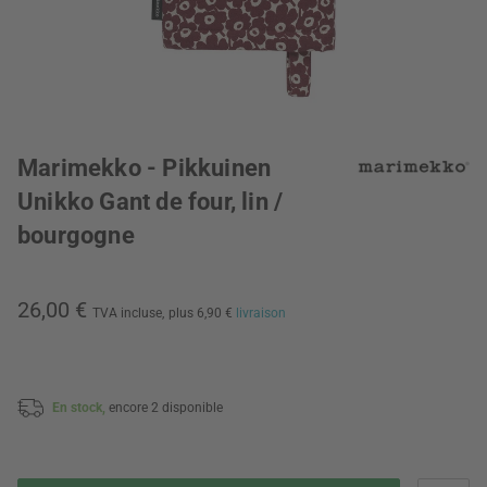
Marimekko - Pikkuinen
Unikko Gant de four, lin /
bourgogne
26,00 €
TVA incluse,
plus 6,90 €
livraison
En stock,
encore 2 disponible