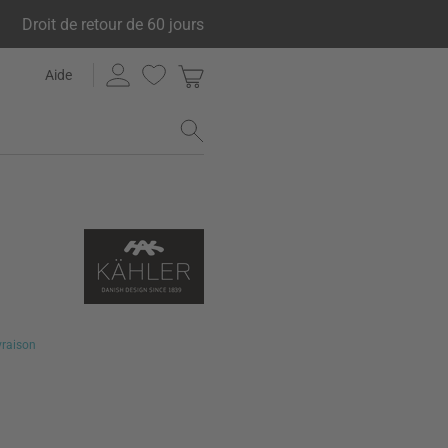
Droit de retour de 60 jours
Aide
ivraison