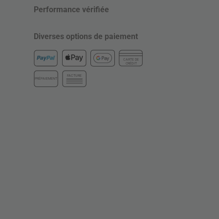
Performance vérifiée
Diverses options de paiement
CARTE DE
CRÉDIT
FACTURE
PRÉPAIEMENT