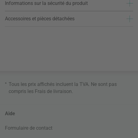
Informations sur la sécurité du produit
Accessoires et pièces détachées
*
Tous les prix affichés incluent la TVA. Ne sont pas
compris les
Frais de livraison
.
Aide
Formulaire de contact