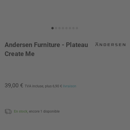
Andersen Furniture - Plateau
Create Me
39,00 €
TVA incluse,
plus 6,90 €
livraison
En stock,
encore 1 disponible