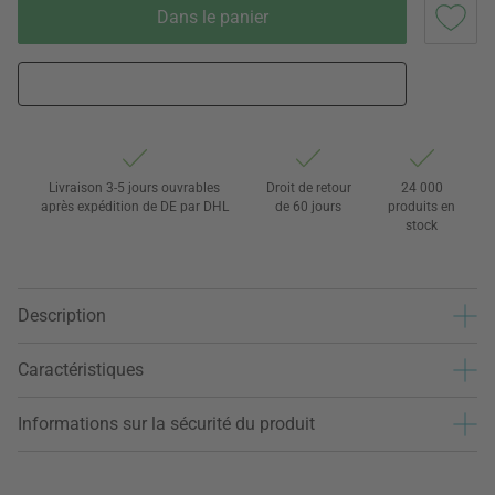
Dans le panier
Livraison 3-5 jours ouvrables
Droit de retour
24 000
après expédition de DE par DHL
de 60 jours
produits en
stock
Description
Caractéristiques
Informations sur la sécurité du produit