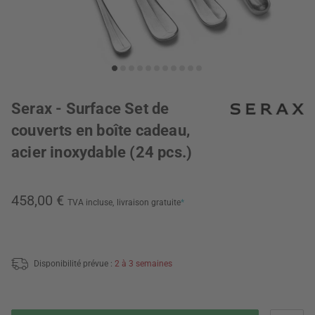
Serax - Surface Set de
couverts en boîte cadeau,
acier inoxydable (24 pcs.)
458,00 €
TVA incluse,
livraison gratuite
*
Disponibilité prévue :
2 à 3 semaines