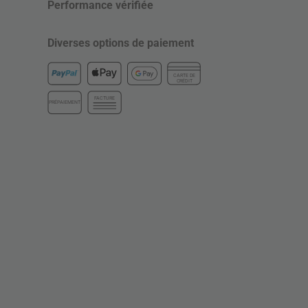
Performance vérifiée
Diverses options de paiement
CARTE DE
CRÉDIT
FACTURE
PRÉPAIEMENT