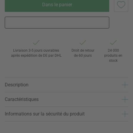
Dans le panier
Livraison 3-5 jours ouvrables
Droit de retour
24 000
après expédition de DE par DHL
de 60 jours
produits en
stock
Description
Caractéristiques
Informations sur la sécurité du produit