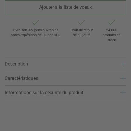
Ajouter à la liste de voeux
Livraison 3-5 jours ouvrables
Droit de retour
24 000
après expédition de DE par DHL
de 60 jours
produits en
stock
Description
Caractéristiques
Informations sur la sécurité du produit