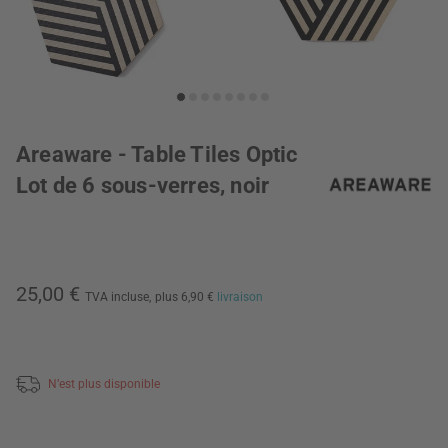
Areaware - Table Tiles Optic
Lot de 6 sous-verres, noir
25,00 €
TVA incluse,
plus 6,90 €
livraison
N’est plus disponible