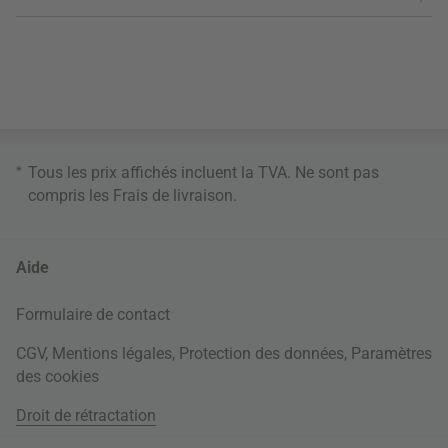
*
Tous les prix affichés incluent la TVA. Ne sont pas
compris les
Frais de livraison
.
Aide
Formulaire de contact
CGV
,
Mentions légales
,
Protection des données
,
Paramètres
des cookies
Droit de rétractation