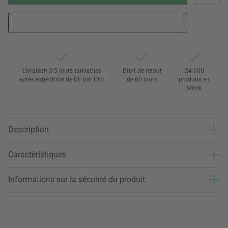
Livraison 3-5 jours ouvrables
Droit de retour
24 000
après expédition de DE par DHL
de 60 jours
produits en
stock
Description
Caractéristiques
Informations sur la sécurité du produit