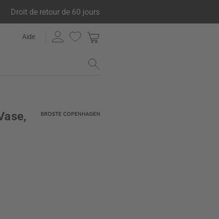
Droit de retour de 60 jours
Aide
Vase,