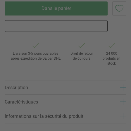
Dans le panier
Livraison 3-5 jours ouvrables
Droit de retour
24 000
après expédition de DE par DHL
de 60 jours
produits en
stock
Description
Caractéristiques
Informations sur la sécurité du produit