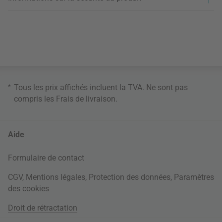
*
Tous les prix affichés incluent la TVA. Ne sont pas
compris les
Frais de livraison
.
Aide
Formulaire de contact
CGV
,
Mentions légales
,
Protection des données
,
Paramètres
des cookies
Droit de rétractation