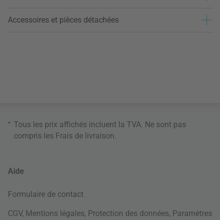
Accessoires et pièces détachées
*
Tous les prix affichés incluent la TVA. Ne sont pas
compris les
Frais de livraison
.
Aide
Formulaire de contact
CGV
,
Mentions légales
,
Protection des données
,
Paramètres